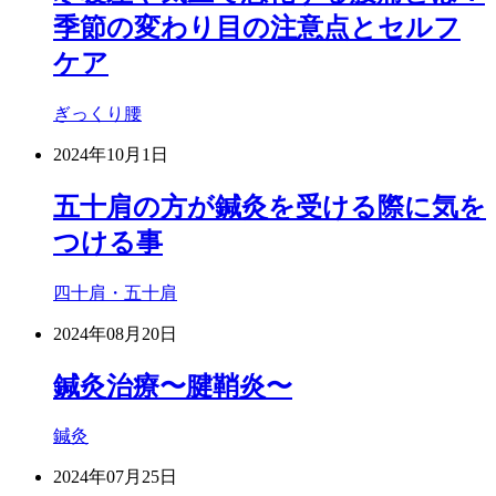
季節の変わり目の注意点とセルフ
ケア
ぎっくり腰
2024年10月1日
五十肩の方が鍼灸を受ける際に気を
つける事
四十肩・五十肩
2024年08月20日
鍼灸治療〜腱鞘炎〜
鍼灸
2024年07月25日